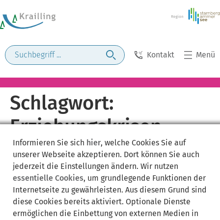
Kontakt
Menü
Schlagwort:
Erziehungskrisen
Informieren Sie sich
hier
, welche Cookies Sie auf
unserer Webseite akzeptieren. Dort können Sie auch
jederzeit die Einstellungen ändern. Wir nutzen
essentielle Cookies
, um grundlegende Funktionen der
Internetseite zu gewährleisten. Aus diesem Grund sind
diese Cookies bereits aktiviert. Optionale Dienste
ermöglichen die Einbettung von externen Medien in