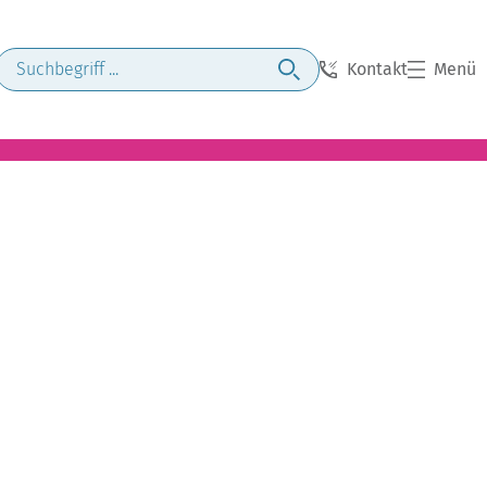
Kontakt
Menü