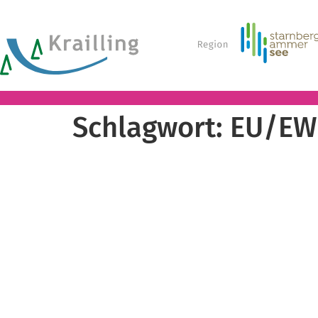
Schlagwort:
EU/EW