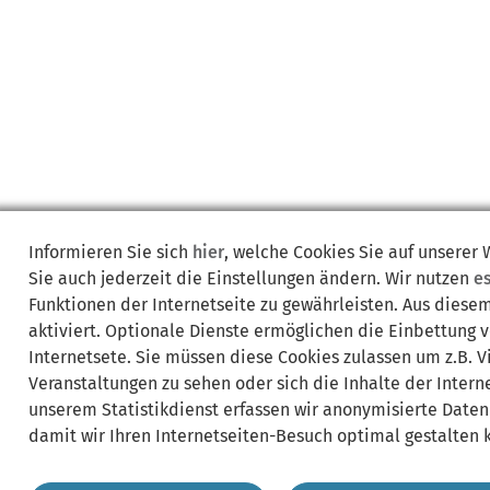
Informieren Sie sich
hier
, welche Cookies Sie auf unserer
Sie auch jederzeit die Einstellungen ändern. Wir nutzen
e
Funktionen der Internetseite zu gewährleisten. Aus diese
aktiviert. Optionale Dienste ermöglichen die Einbettung 
Internetsete. Sie müssen diese Cookies zulassen um z.B. 
Veranstaltungen zu sehen oder sich die Inhalte der Interne
unserem Statistikdienst erfassen wir anonymisierte Daten
damit wir Ihren Internetseiten-Besuch optimal gestalten 