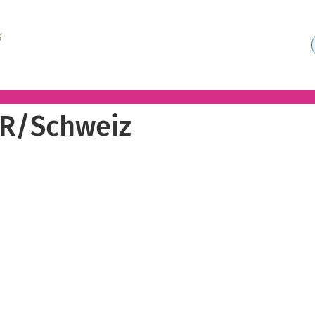
R/Schweiz