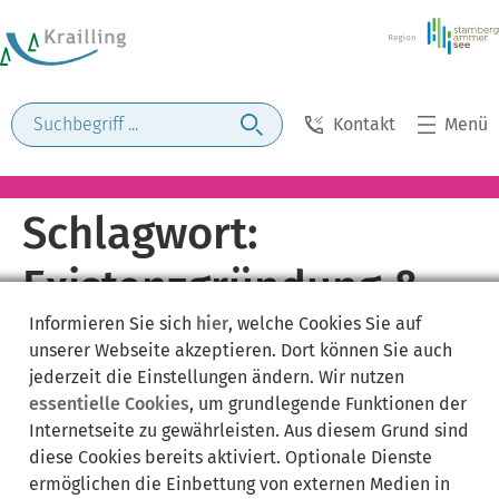
Kontakt
Menü
Schlagwort:
Existenzgründung &
Informieren Sie sich
hier
, welche Cookies Sie auf
Firmenübernahme
unserer Webseite akzeptieren. Dort können Sie auch
jederzeit die Einstellungen ändern. Wir nutzen
essentielle Cookies
, um grundlegende Funktionen der
Internetseite zu gewährleisten. Aus diesem Grund sind
diese Cookies bereits aktiviert. Optionale Dienste
ermöglichen die Einbettung von externen Medien in