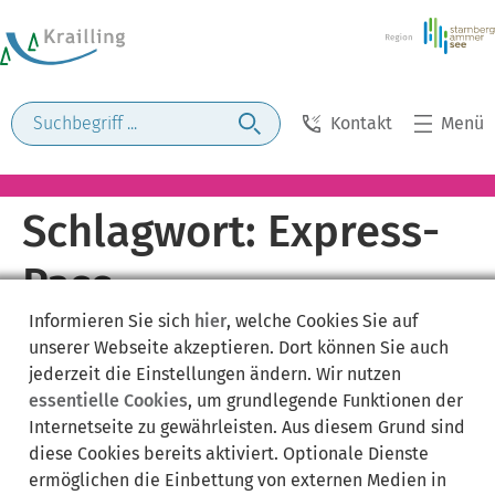
Kontakt
Menü
Schlagwort:
Express-
Pass
Informieren Sie sich
hier
, welche Cookies Sie auf
unserer Webseite akzeptieren. Dort können Sie auch
jederzeit die Einstellungen ändern. Wir nutzen
essentielle Cookies
, um grundlegende Funktionen der
Internetseite zu gewährleisten. Aus diesem Grund sind
diese Cookies bereits aktiviert. Optionale Dienste
ermöglichen die Einbettung von externen Medien in