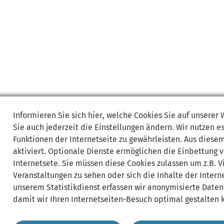
Informieren Sie sich
hier
, welche Cookies Sie auf unserer
Sie auch jederzeit die Einstellungen ändern. Wir nutzen
e
Funktionen der Internetseite zu gewährleisten. Aus diese
aktiviert. Optionale Dienste ermöglichen die Einbettung 
Internetsete. Sie müssen diese Cookies zulassen um z.B. 
Veranstaltungen zu sehen oder sich die Inhalte der Interne
unserem Statistikdienst erfassen wir anonymisierte Daten
damit wir Ihren Internetseiten-Besuch optimal gestalten 