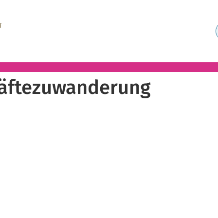
äftezuwanderung