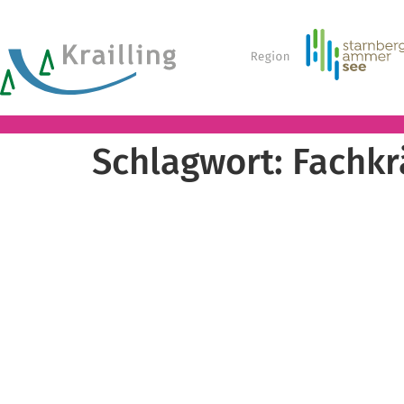
Schlagwort:
Fachkr