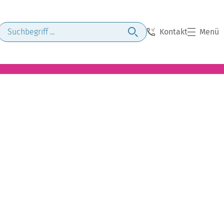
Kontakt
Menü