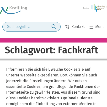
Kontakt
Menü
Schlagwort:
Fachkraft
Informieren Sie sich
hier
, welche Cookies Sie auf
unserer Webseite akzeptieren. Dort können Sie auch
jederzeit die Einstellungen ändern. Wir nutzen
essentielle Cookies
, um grundlegende Funktionen der
Internetseite zu gewährleisten. Aus diesem Grund sind
diese Cookies bereits aktiviert. Optionale Dienste
ermöglichen die Einbettung von externen Medien in