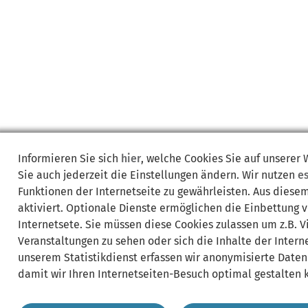
Informieren Sie sich
hier
, welche Cookies Sie auf unserer
Sie auch jederzeit die Einstellungen ändern. Wir nutzen
e
Funktionen der Internetseite zu gewährleisten. Aus diese
aktiviert. Optionale Dienste ermöglichen die Einbettung 
Internetsete. Sie müssen diese Cookies zulassen um z.B. 
Veranstaltungen zu sehen oder sich die Inhalte der Interne
unserem Statistikdienst erfassen wir anonymisierte Daten
damit wir Ihren Internetseiten-Besuch optimal gestalten 