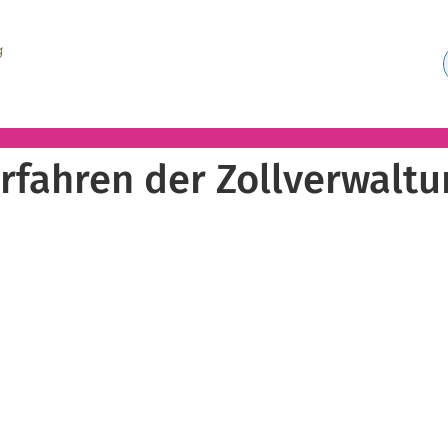
rfahren der Zollverwaltu