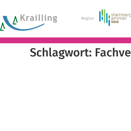
Schlagwort:
Fachve