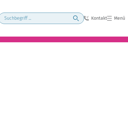
Kontakt
Menü