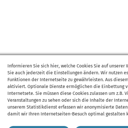
Informieren Sie sich
hier
, welche Cookies Sie auf unserer
Sie auch jederzeit die Einstellungen ändern. Wir nutzen
e
Funktionen der Internetseite zu gewährleisten. Aus diese
aktiviert. Optionale Dienste ermöglichen die Einbettung 
Internetsete. Sie müssen diese Cookies zulassen um z.B. 
Veranstaltungen zu sehen oder sich die Inhalte der Interne
unserem Statistikdienst erfassen wir anonymisierte Daten
damit wir Ihren Internetseiten-Besuch optimal gestalten 