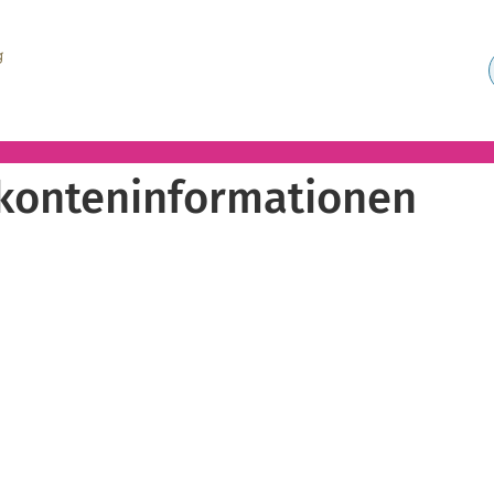
konteninformationen