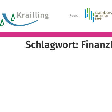
Schlagwort:
Finanz