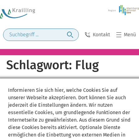
Kontakt
Menü
Schlagwort:
Flug
Informieren Sie sich
hier
, welche Cookies Sie auf
unserer Webseite akzeptieren. Dort können Sie auch
jederzeit die Einstellungen ändern. Wir nutzen
essentielle Cookies
, um grundlegende Funktionen der
Internetseite zu gewährleisten. Aus diesem Grund sind
diese Cookies bereits aktiviert. Optionale Dienste
ermöglichen die Einbettung von externen Medien in