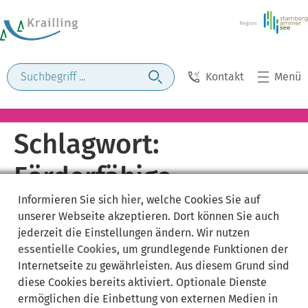
Kontakt
Menü
Schlagwort:
Förderfähige
Informieren Sie sich
hier
, welche Cookies Sie auf
Aufwendungen
unserer Webseite akzeptieren. Dort können Sie auch
jederzeit die Einstellungen ändern. Wir nutzen
essentielle Cookies
, um grundlegende Funktionen der
Internetseite zu gewährleisten. Aus diesem Grund sind
diese Cookies bereits aktiviert. Optionale Dienste
ermöglichen die Einbettung von externen Medien in