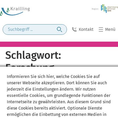
Kontakt
Menü
Schlagwort:
Forschung,
Informieren Sie sich
hier
, welche Cookies Sie auf
Entwicklung,
unserer Webseite akzeptieren. Dort können Sie auch
jederzeit die Einstellungen ändern. Wir nutzen
Innovation (FuEuI)
essentielle Cookies
, um grundlegende Funktionen der
Internetseite zu gewährleisten. Aus diesem Grund sind
diese Cookies bereits aktiviert. Optionale Dienste
ermöglichen die Einbettung von externen Medien in