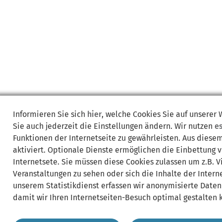
Informieren Sie sich
hier
, welche Cookies Sie auf unserer
Sie auch jederzeit die Einstellungen ändern. Wir nutzen
e
Funktionen der Internetseite zu gewährleisten. Aus diese
aktiviert. Optionale Dienste ermöglichen die Einbettung 
Internetsete. Sie müssen diese Cookies zulassen um z.B. 
Veranstaltungen zu sehen oder sich die Inhalte der Interne
unserem Statistikdienst erfassen wir anonymisierte Daten
damit wir Ihren Internetseiten-Besuch optimal gestalten 