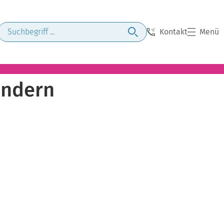
Kontakt
Menü
Kindern