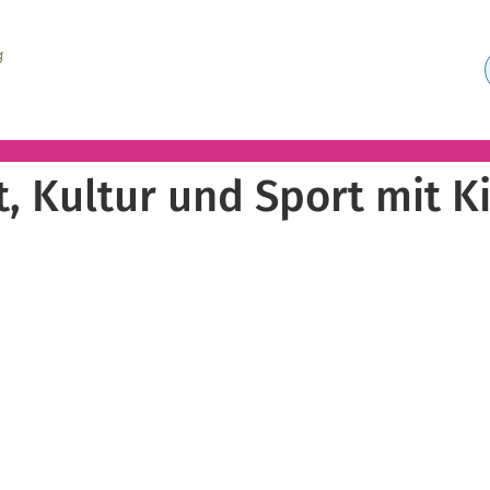
it, Kultur und Sport mit 