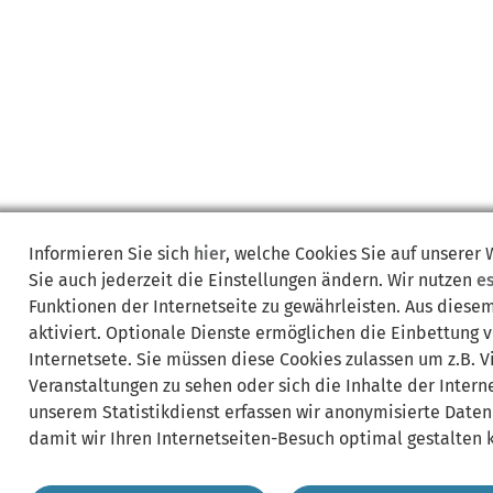
Informieren Sie sich
hier
, welche Cookies Sie auf unserer
Sie auch jederzeit die Einstellungen ändern. Wir nutzen
e
Funktionen der Internetseite zu gewährleisten. Aus diese
aktiviert. Optionale Dienste ermöglichen die Einbettung 
Internetsete. Sie müssen diese Cookies zulassen um z.B. 
Veranstaltungen zu sehen oder sich die Inhalte der Interne
unserem Statistikdienst erfassen wir anonymisierte Daten
damit wir Ihren Internetseiten-Besuch optimal gestalten 