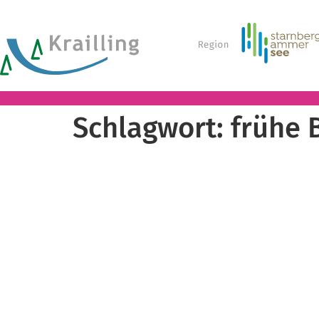
Schlagwort:
frühe 