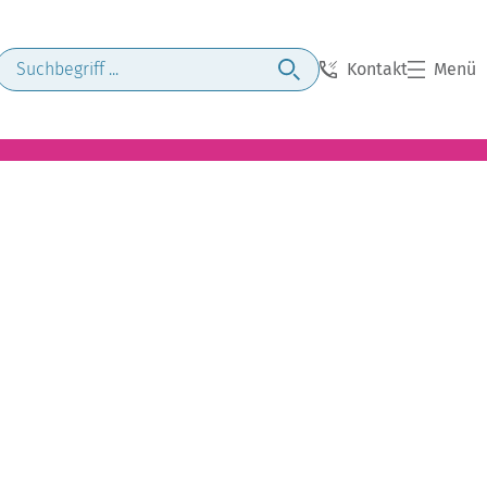
Kontakt
Menü