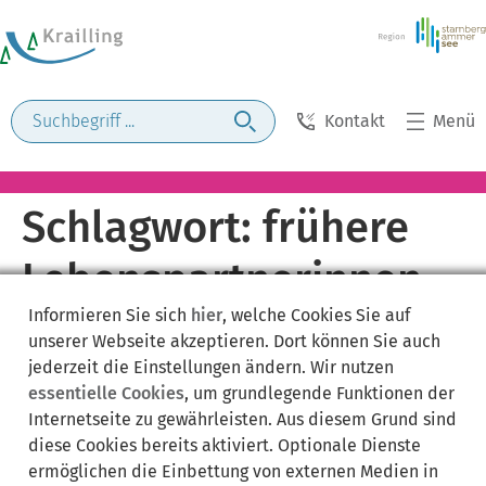
Kontakt
Menü
Schlagwort:
frühere
Lebenspartnerinnen
Informieren Sie sich
hier
, welche Cookies Sie auf
unserer Webseite akzeptieren. Dort können Sie auch
jederzeit die Einstellungen ändern. Wir nutzen
essentielle Cookies
, um grundlegende Funktionen der
Internetseite zu gewährleisten. Aus diesem Grund sind
diese Cookies bereits aktiviert. Optionale Dienste
ermöglichen die Einbettung von externen Medien in