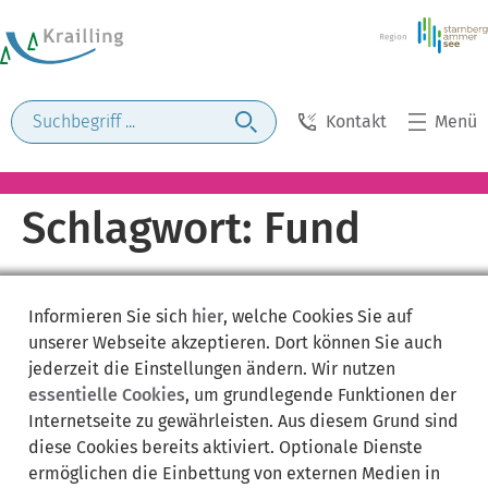
Kontakt
Menü
Schlagwort:
Fund
Informieren Sie sich
hier
, welche Cookies Sie auf
unserer Webseite akzeptieren. Dort können Sie auch
jederzeit die Einstellungen ändern. Wir nutzen
essentielle Cookies
, um grundlegende Funktionen der
Internetseite zu gewährleisten. Aus diesem Grund sind
diese Cookies bereits aktiviert. Optionale Dienste
ermöglichen die Einbettung von externen Medien in