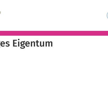
ges Eigentum