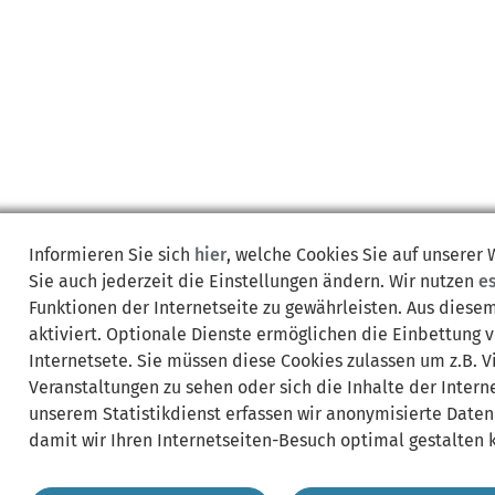
Informieren Sie sich
hier
, welche Cookies Sie auf unserer
Sie auch jederzeit die Einstellungen ändern. Wir nutzen
e
Funktionen der Internetseite zu gewährleisten. Aus diese
aktiviert. Optionale Dienste ermöglichen die Einbettung 
Internetsete. Sie müssen diese Cookies zulassen um z.B. 
Veranstaltungen zu sehen oder sich die Inhalte der Interne
unserem Statistikdienst erfassen wir anonymisierte Daten
damit wir Ihren Internetseiten-Besuch optimal gestalten 