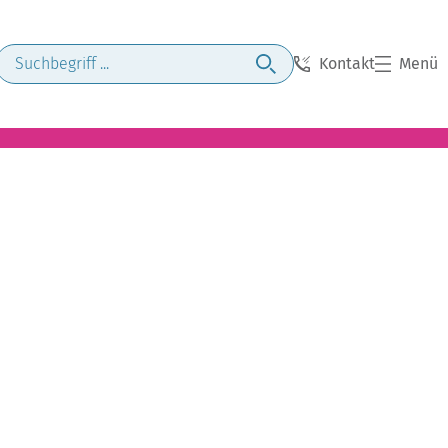
Kontakt
Menü