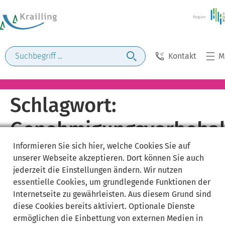
Kontakt
M
Schlagwort:
Genehmigungsvorbehal
Informieren Sie sich
hier
, welche Cookies Sie auf
unserer Webseite akzeptieren. Dort können Sie auch
jederzeit die Einstellungen ändern. Wir nutzen
essentielle Cookies
, um grundlegende Funktionen der
Internetseite zu gewährleisten. Aus diesem Grund sind
diese Cookies bereits aktiviert. Optionale Dienste
ermöglichen die Einbettung von externen Medien in