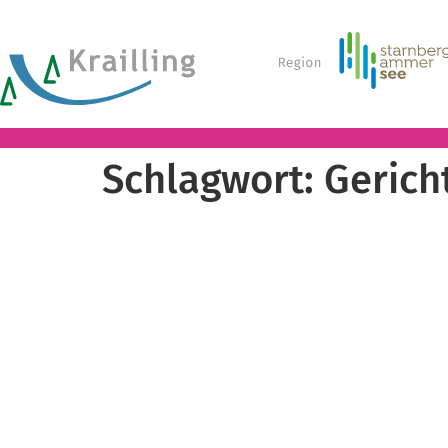
Schlagwort:
Gerich