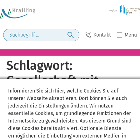
Kontakt
Menü
Schlagwort:
Gesellschaft mit
Informieren Sie sich
hier
, welche Cookies Sie auf
beschränkter Haftung
unserer Webseite akzeptieren. Dort können Sie auch
jederzeit die Einstellungen ändern. Wir nutzen
essentielle Cookies
, um grundlegende Funktionen der
Internetseite zu gewährleisten. Aus diesem Grund sind
diese Cookies bereits aktiviert. Optionale Dienste
ermöglichen die Einbettung von externen Medien in