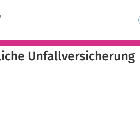
liche Unfallversicherung