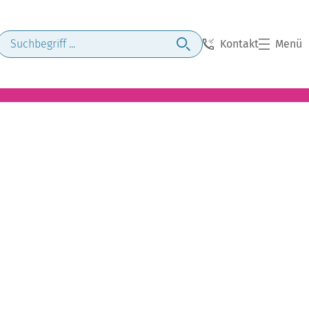
Kontakt
Menü