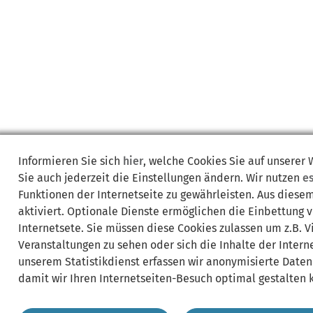
Informieren Sie sich
hier
, welche Cookies Sie auf unserer
Sie auch jederzeit die Einstellungen ändern. Wir nutzen
e
Funktionen der Internetseite zu gewährleisten. Aus diese
aktiviert. Optionale Dienste ermöglichen die Einbettung 
Internetsete. Sie müssen diese Cookies zulassen um z.B. 
Veranstaltungen zu sehen oder sich die Inhalte der Interne
unserem Statistikdienst erfassen wir anonymisierte Daten
damit wir Ihren Internetseiten-Besuch optimal gestalten 