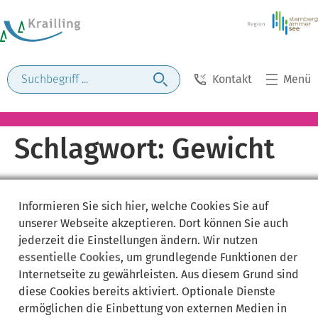
Kontakt
Menü
Schlagwort:
Gewicht
Informieren Sie sich
hier
, welche Cookies Sie auf
unserer Webseite akzeptieren. Dort können Sie auch
jederzeit die Einstellungen ändern. Wir nutzen
essentielle Cookies
, um grundlegende Funktionen der
Internetseite zu gewährleisten. Aus diesem Grund sind
diese Cookies bereits aktiviert. Optionale Dienste
ermöglichen die Einbettung von externen Medien in