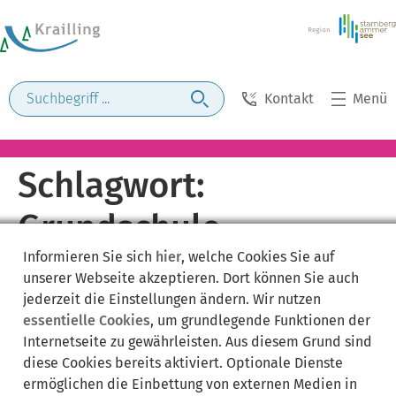
Kontakt
Menü
Schlagwort:
Grundschule
Informieren Sie sich
hier
, welche Cookies Sie auf
unserer Webseite akzeptieren. Dort können Sie auch
jederzeit die Einstellungen ändern. Wir nutzen
essentielle Cookies
, um grundlegende Funktionen der
Internetseite zu gewährleisten. Aus diesem Grund sind
diese Cookies bereits aktiviert. Optionale Dienste
ermöglichen die Einbettung von externen Medien in