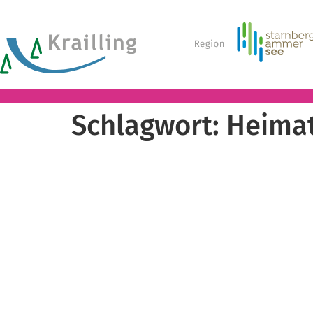
Schlagwort:
Heimat