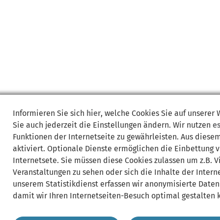
Informieren Sie sich
hier
, welche Cookies Sie auf unserer
Sie auch jederzeit die Einstellungen ändern. Wir nutzen
e
Funktionen der Internetseite zu gewährleisten. Aus diese
aktiviert. Optionale Dienste ermöglichen die Einbettung 
Internetsete. Sie müssen diese Cookies zulassen um z.B. 
Veranstaltungen zu sehen oder sich die Inhalte der Interne
unserem Statistikdienst erfassen wir anonymisierte Daten
damit wir Ihren Internetseiten-Besuch optimal gestalten 