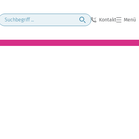
Kontakt
Menü