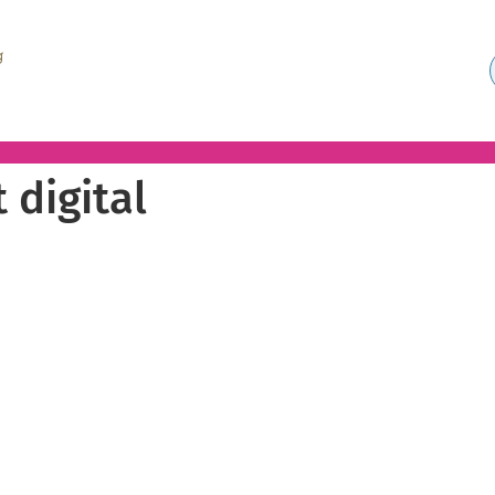
 digital