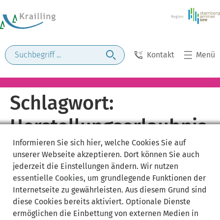
Kontakt
Menü
Schlagwort:
Herstellungserlaubnis
Informieren Sie sich
hier
, welche Cookies Sie auf
unserer Webseite akzeptieren. Dort können Sie auch
jederzeit die Einstellungen ändern. Wir nutzen
essentielle Cookies
, um grundlegende Funktionen der
Internetseite zu gewährleisten. Aus diesem Grund sind
diese Cookies bereits aktiviert. Optionale Dienste
ermöglichen die Einbettung von externen Medien in