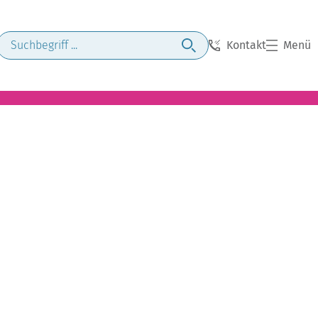
Kontakt
Menü