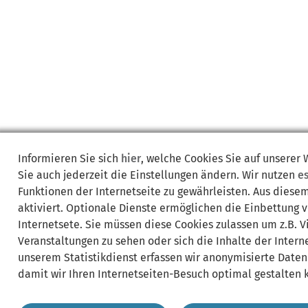
Informieren Sie sich
hier
, welche Cookies Sie auf unserer
Sie auch jederzeit die Einstellungen ändern. Wir nutzen
e
Funktionen der Internetseite zu gewährleisten. Aus diese
aktiviert. Optionale Dienste ermöglichen die Einbettung 
Internetsete. Sie müssen diese Cookies zulassen um z.B. 
Veranstaltungen zu sehen oder sich die Inhalte der Interne
unserem Statistikdienst erfassen wir anonymisierte Daten
damit wir Ihren Internetseiten-Besuch optimal gestalten 