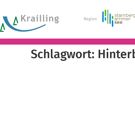
Schlagwort:
Hinter