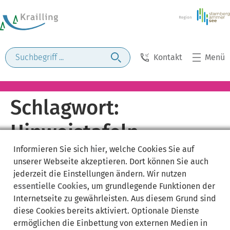
Kontakt
Menü
Schlagwort:
Hinweistafeln
Informieren Sie sich
hier
, welche Cookies Sie auf
Baustelle
unserer Webseite akzeptieren. Dort können Sie auch
jederzeit die Einstellungen ändern. Wir nutzen
essentielle Cookies
, um grundlegende Funktionen der
Internetseite zu gewährleisten. Aus diesem Grund sind
diese Cookies bereits aktiviert. Optionale Dienste
ermöglichen die Einbettung von externen Medien in