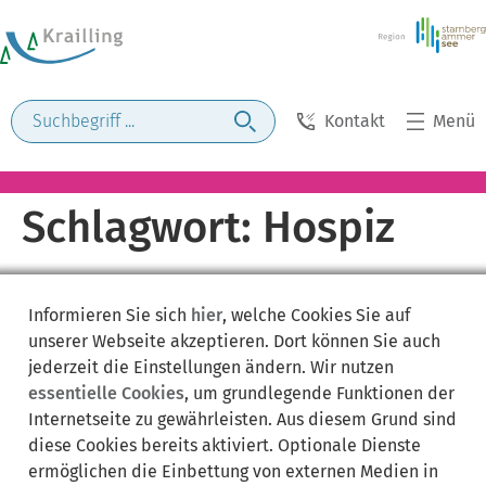
Kontakt
Menü
Schlagwort:
Hospiz
Informieren Sie sich
hier
, welche Cookies Sie auf
unserer Webseite akzeptieren. Dort können Sie auch
jederzeit die Einstellungen ändern. Wir nutzen
essentielle Cookies
, um grundlegende Funktionen der
Internetseite zu gewährleisten. Aus diesem Grund sind
diese Cookies bereits aktiviert. Optionale Dienste
ermöglichen die Einbettung von externen Medien in