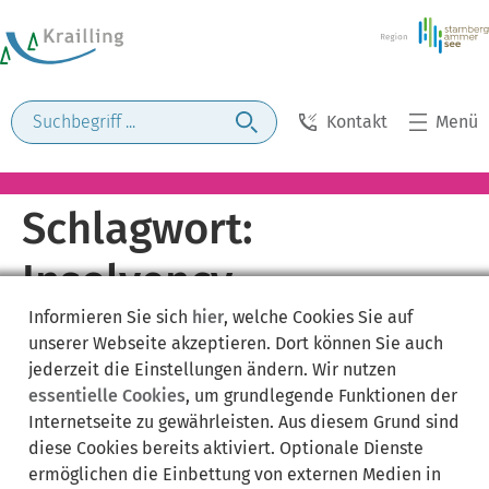
Kontakt
Menü
Schlagwort:
Insolvency
Informieren Sie sich
hier
, welche Cookies Sie auf
unserer Webseite akzeptieren. Dort können Sie auch
jederzeit die Einstellungen ändern. Wir nutzen
essentielle Cookies
, um grundlegende Funktionen der
Internetseite zu gewährleisten. Aus diesem Grund sind
diese Cookies bereits aktiviert. Optionale Dienste
ermöglichen die Einbettung von externen Medien in