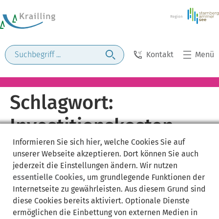
Kontakt
Menü
Schlagwort:
Investitionskosten
Informieren Sie sich
hier
, welche Cookies Sie auf
unserer Webseite akzeptieren. Dort können Sie auch
jederzeit die Einstellungen ändern. Wir nutzen
essentielle Cookies
, um grundlegende Funktionen der
Internetseite zu gewährleisten. Aus diesem Grund sind
diese Cookies bereits aktiviert. Optionale Dienste
ermöglichen die Einbettung von externen Medien in