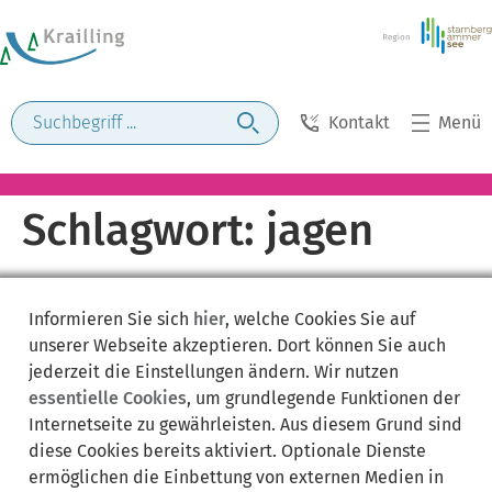
Kontakt
Menü
Schlagwort:
jagen
Informieren Sie sich
hier
, welche Cookies Sie auf
unserer Webseite akzeptieren. Dort können Sie auch
jederzeit die Einstellungen ändern. Wir nutzen
essentielle Cookies
, um grundlegende Funktionen der
Internetseite zu gewährleisten. Aus diesem Grund sind
diese Cookies bereits aktiviert. Optionale Dienste
ermöglichen die Einbettung von externen Medien in