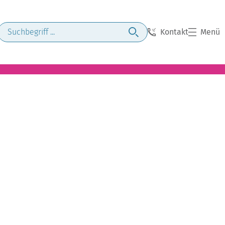
Kontakt
Menü