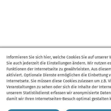
Informieren Sie sich
hier
, welche Cookies Sie auf unserer
Sie auch jederzeit die Einstellungen ändern. Wir nutzen
e
Funktionen der Internetseite zu gewährleisten. Aus diese
aktiviert. Optionale Dienste ermöglichen die Einbettung 
Internetsete. Sie müssen diese Cookies zulassen um z.B. 
Veranstaltungen zu sehen oder sich die Inhalte der Interne
unserem Statistikdienst erfassen wir anonymisierte Daten
damit wir Ihren Internetseiten-Besuch optimal gestalten 