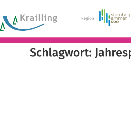
Schlagwort:
Jahres