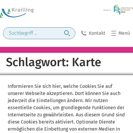
Kontakt
Menü
Schlagwort:
Karte
Informieren Sie sich
hier
, welche Cookies Sie auf
unserer Webseite akzeptieren. Dort können Sie auch
jederzeit die Einstellungen ändern. Wir nutzen
essentielle Cookies
, um grundlegende Funktionen der
Internetseite zu gewährleisten. Aus diesem Grund sind
diese Cookies bereits aktiviert. Optionale Dienste
ermöglichen die Einbettung von externen Medien in