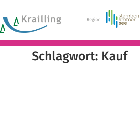
Schlagwort:
Kauf