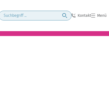
Kontakt
Menü