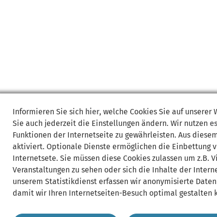
Informieren Sie sich
hier
, welche Cookies Sie auf unserer
Sie auch jederzeit die Einstellungen ändern. Wir nutzen
e
Funktionen der Internetseite zu gewährleisten. Aus diese
aktiviert. Optionale Dienste ermöglichen die Einbettung 
Internetsete. Sie müssen diese Cookies zulassen um z.B. 
Veranstaltungen zu sehen oder sich die Inhalte der Interne
unserem Statistikdienst erfassen wir anonymisierte Daten
damit wir Ihren Internetseiten-Besuch optimal gestalten 