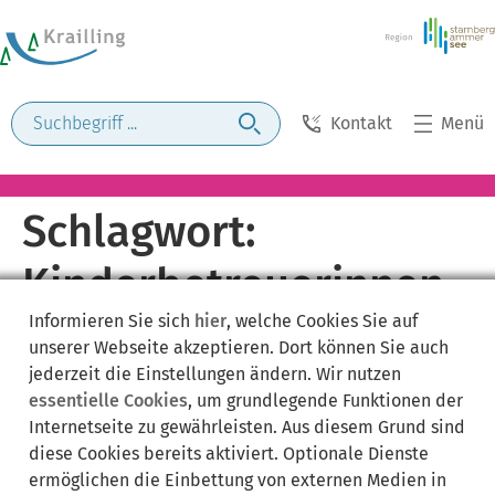
Kontakt
Menü
Schlagwort:
Kinderbetreuerinnen
Informieren Sie sich
hier
, welche Cookies Sie auf
im Haushalt kündigen
unserer Webseite akzeptieren. Dort können Sie auch
jederzeit die Einstellungen ändern. Wir nutzen
essentielle Cookies
, um grundlegende Funktionen der
Internetseite zu gewährleisten. Aus diesem Grund sind
diese Cookies bereits aktiviert. Optionale Dienste
ermöglichen die Einbettung von externen Medien in