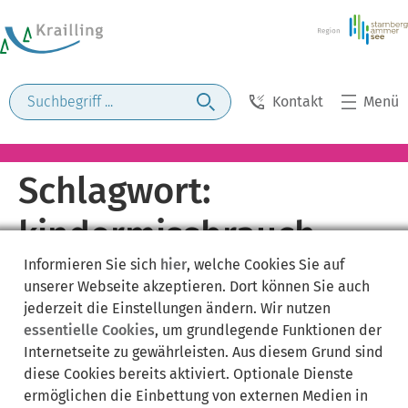
Kontakt
Menü
Schlagwort:
kindermissbrauch
Informieren Sie sich
hier
, welche Cookies Sie auf
unserer Webseite akzeptieren. Dort können Sie auch
jederzeit die Einstellungen ändern. Wir nutzen
essentielle Cookies
, um grundlegende Funktionen der
Internetseite zu gewährleisten. Aus diesem Grund sind
diese Cookies bereits aktiviert. Optionale Dienste
ermöglichen die Einbettung von externen Medien in