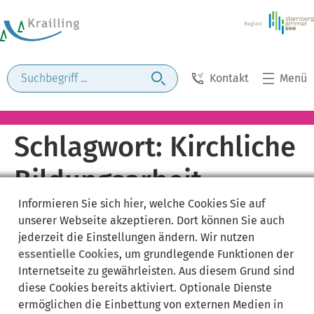
Kontakt
Menü
Schlagwort:
Kirchliche
Bildungsarbeit
Informieren Sie sich
hier
, welche Cookies Sie auf
unserer Webseite akzeptieren. Dort können Sie auch
jederzeit die Einstellungen ändern. Wir nutzen
essentielle Cookies
, um grundlegende Funktionen der
Internetseite zu gewährleisten. Aus diesem Grund sind
diese Cookies bereits aktiviert. Optionale Dienste
ermöglichen die Einbettung von externen Medien in