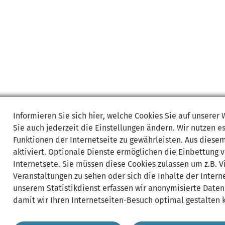
Informieren Sie sich
hier
, welche Cookies Sie auf unserer
Sie auch jederzeit die Einstellungen ändern. Wir nutzen
e
Funktionen der Internetseite zu gewährleisten. Aus diese
aktiviert. Optionale Dienste ermöglichen die Einbettung 
Internetsete. Sie müssen diese Cookies zulassen um z.B. 
Veranstaltungen zu sehen oder sich die Inhalte der Interne
unserem Statistikdienst erfassen wir anonymisierte Daten
damit wir Ihren Internetseiten-Besuch optimal gestalten 