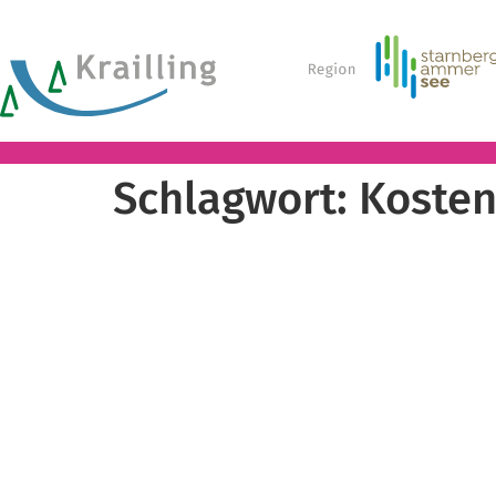
Schlagwort:
Koste