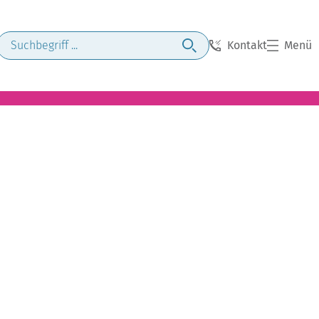
Kontakt
Menü