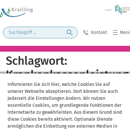
Kontakt
Men
Schlagwort:
Krankenkassenleistung
Informieren Sie sich
hier
, welche Cookies Sie auf
unserer Webseite akzeptieren. Dort können Sie auch
jederzeit die Einstellungen ändern. Wir nutzen
essentielle Cookies
, um grundlegende Funktionen der
Internetseite zu gewährleisten. Aus diesem Grund sind
diese Cookies bereits aktiviert. Optionale Dienste
ermöglichen die Einbettung von externen Medien in