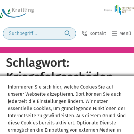
Kontakt
Menü
Schlagwort:
Kriegsfolgeschäden
Informieren Sie sich
hier
, welche Cookies Sie auf
unserer Webseite akzeptieren. Dort können Sie auch
jederzeit die Einstellungen ändern. Wir nutzen
essentielle Cookies
, um grundlegende Funktionen der
Internetseite zu gewährleisten. Aus diesem Grund sind
diese Cookies bereits aktiviert. Optionale Dienste
ermöglichen die Einbettung von externen Medien in