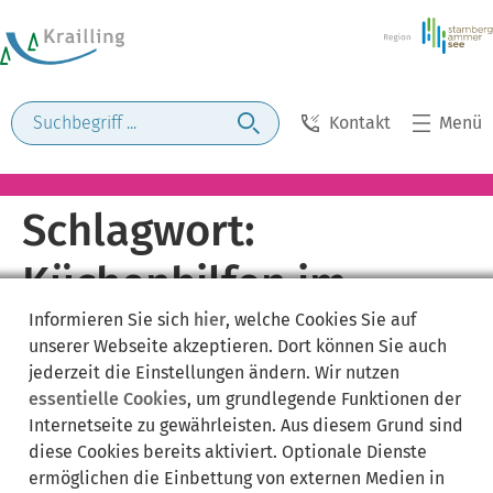
Kontakt
Menü
Schlagwort:
Küchenhilfen im
Informieren Sie sich
hier
, welche Cookies Sie auf
Haushalt ändern
unserer Webseite akzeptieren. Dort können Sie auch
jederzeit die Einstellungen ändern. Wir nutzen
essentielle Cookies
, um grundlegende Funktionen der
Internetseite zu gewährleisten. Aus diesem Grund sind
diese Cookies bereits aktiviert. Optionale Dienste
ermöglichen die Einbettung von externen Medien in