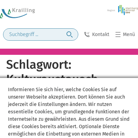
Kontakt
Menü
Schlagwort:
Kulturaustausch
Informieren Sie sich
hier
, welche Cookies Sie auf
unserer Webseite akzeptieren. Dort können Sie auch
jederzeit die Einstellungen ändern. Wir nutzen
essentielle Cookies
, um grundlegende Funktionen der
Internetseite zu gewährleisten. Aus diesem Grund sind
diese Cookies bereits aktiviert. Optionale Dienste
ermöglichen die Einbettung von externen Medien in