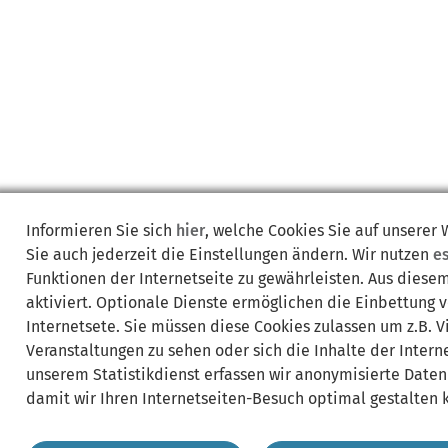
Informieren Sie sich
hier
, welche Cookies Sie auf unserer
Sie auch jederzeit die Einstellungen ändern. Wir nutzen
e
Funktionen der Internetseite zu gewährleisten. Aus diese
aktiviert. Optionale Dienste ermöglichen die Einbettung 
Internetsete. Sie müssen diese Cookies zulassen um z.B. 
Veranstaltungen zu sehen oder sich die Inhalte der Interne
unserem Statistikdienst erfassen wir anonymisierte Daten
damit wir Ihren Internetseiten-Besuch optimal gestalten 