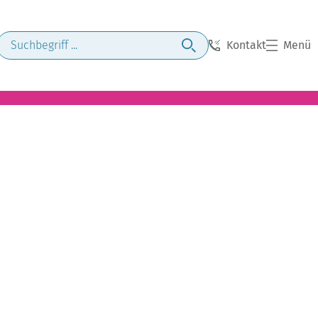
Kontakt
Menü