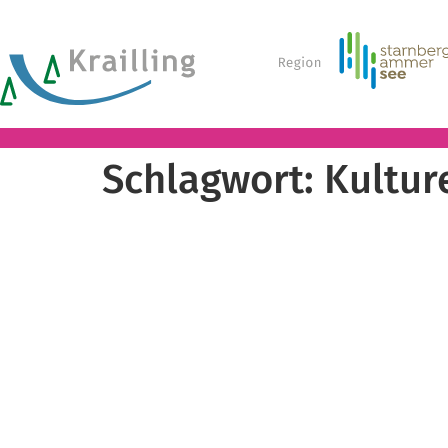
Schlagwort:
Kultur