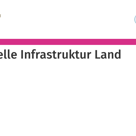
elle Infrastruktur Land