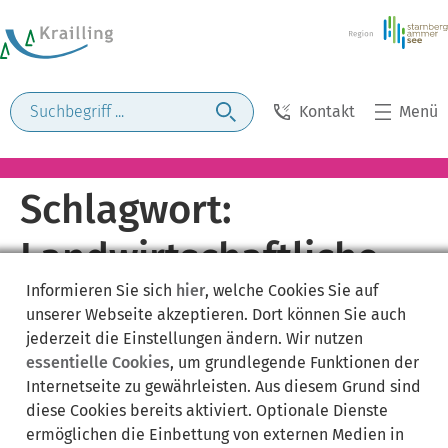
Kontakt
Menü
Schlagwort:
Landwirtschaftliche
Informieren Sie sich
hier
, welche Cookies Sie auf
Alterskasse
unserer Webseite akzeptieren. Dort können Sie auch
jederzeit die Einstellungen ändern. Wir nutzen
essentielle Cookies
, um grundlegende Funktionen der
Internetseite zu gewährleisten. Aus diesem Grund sind
diese Cookies bereits aktiviert. Optionale Dienste
ermöglichen die Einbettung von externen Medien in