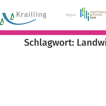
Schlagwort:
Landwi