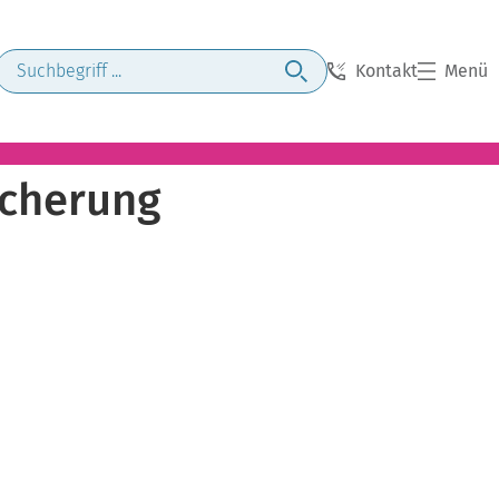
Kontakt
Menü
icherung