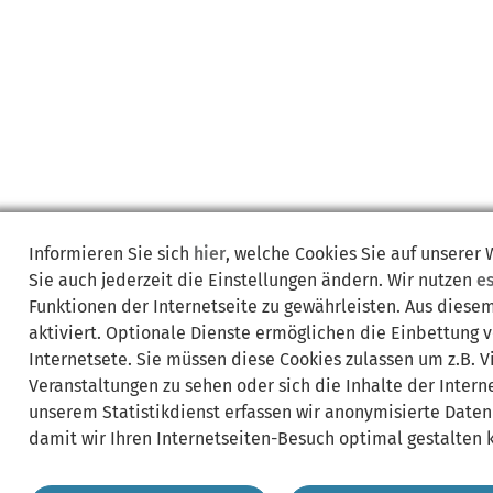
Informieren Sie sich
hier
, welche Cookies Sie auf unserer
Sie auch jederzeit die Einstellungen ändern. Wir nutzen
e
Funktionen der Internetseite zu gewährleisten. Aus diese
aktiviert. Optionale Dienste ermöglichen die Einbettung 
Internetsete. Sie müssen diese Cookies zulassen um z.B. 
Veranstaltungen zu sehen oder sich die Inhalte der Interne
unserem Statistikdienst erfassen wir anonymisierte Daten
damit wir Ihren Internetseiten-Besuch optimal gestalten 