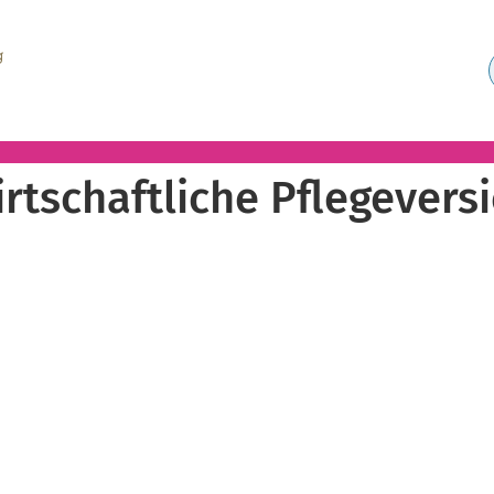
rtschaftliche Pflegevers