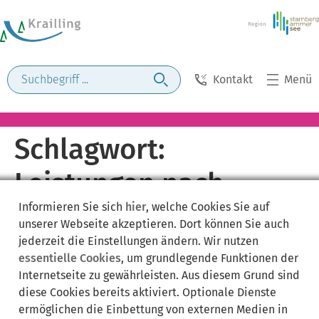
Kontakt
Menü
Schlagwort:
Leistungen nach
Informieren Sie sich
hier
, welche Cookies Sie auf
Berufskrankheit
unserer Webseite akzeptieren. Dort können Sie auch
jederzeit die Einstellungen ändern. Wir nutzen
essentielle Cookies
, um grundlegende Funktionen der
Internetseite zu gewährleisten. Aus diesem Grund sind
diese Cookies bereits aktiviert. Optionale Dienste
ermöglichen die Einbettung von externen Medien in