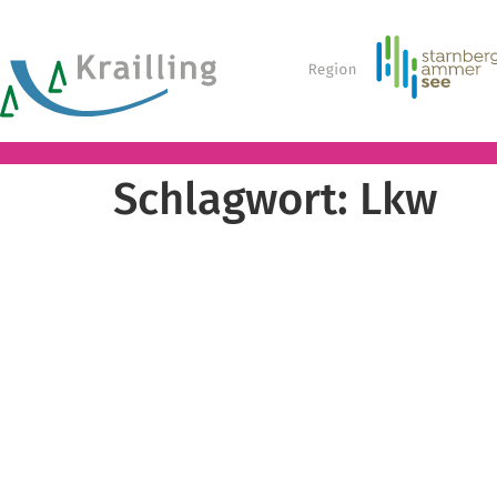
Schlagwort:
Lkw