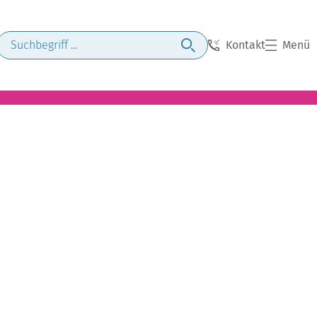
Kontakt
Menü