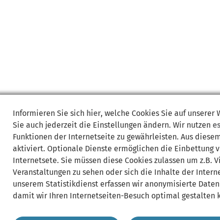
Informieren Sie sich
hier
, welche Cookies Sie auf unserer
Sie auch jederzeit die Einstellungen ändern. Wir nutzen
e
Funktionen der Internetseite zu gewährleisten. Aus diese
aktiviert. Optionale Dienste ermöglichen die Einbettung 
Internetsete. Sie müssen diese Cookies zulassen um z.B. 
Veranstaltungen zu sehen oder sich die Inhalte der Interne
unserem Statistikdienst erfassen wir anonymisierte Daten
damit wir Ihren Internetseiten-Besuch optimal gestalten 