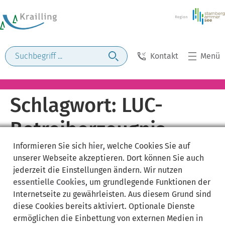
Kontakt
Menü
Schlagwort:
LUC-
Betreiberzeugnis
Informieren Sie sich
hier
, welche Cookies Sie auf
unserer Webseite akzeptieren. Dort können Sie auch
jederzeit die Einstellungen ändern. Wir nutzen
essentielle Cookies
, um grundlegende Funktionen der
Internetseite zu gewährleisten. Aus diesem Grund sind
diese Cookies bereits aktiviert. Optionale Dienste
ermöglichen die Einbettung von externen Medien in