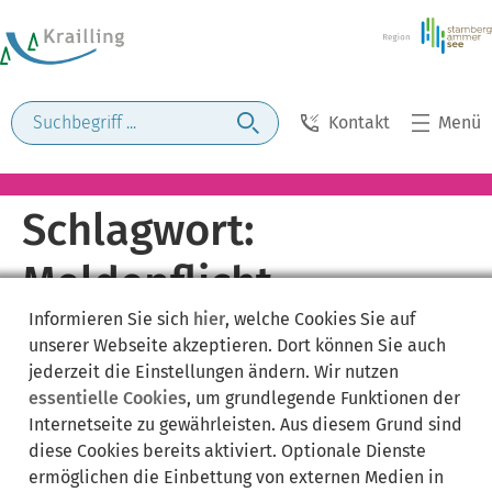
Kontakt
Menü
Schlagwort:
Meldepflicht
Informieren Sie sich
hier
, welche Cookies Sie auf
Fahrzeuglieferung
unserer Webseite akzeptieren. Dort können Sie auch
jederzeit die Einstellungen ändern. Wir nutzen
essentielle Cookies
, um grundlegende Funktionen der
Internetseite zu gewährleisten. Aus diesem Grund sind
diese Cookies bereits aktiviert. Optionale Dienste
ermöglichen die Einbettung von externen Medien in