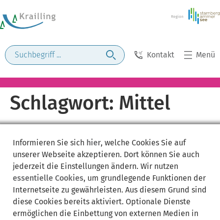
Kontakt
Menü
Schlagwort:
Mittel
Informieren Sie sich
hier
, welche Cookies Sie auf
unserer Webseite akzeptieren. Dort können Sie auch
jederzeit die Einstellungen ändern. Wir nutzen
essentielle Cookies
, um grundlegende Funktionen der
Internetseite zu gewährleisten. Aus diesem Grund sind
diese Cookies bereits aktiviert. Optionale Dienste
ermöglichen die Einbettung von externen Medien in