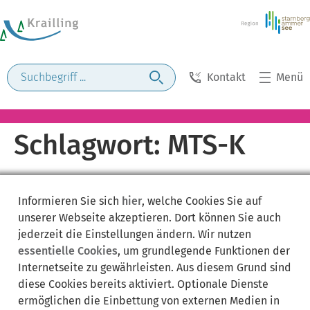
Kontakt
Menü
Schlagwort:
MTS-K
Informieren Sie sich
hier
, welche Cookies Sie auf
unserer Webseite akzeptieren. Dort können Sie auch
jederzeit die Einstellungen ändern. Wir nutzen
essentielle Cookies
, um grundlegende Funktionen der
Internetseite zu gewährleisten. Aus diesem Grund sind
diese Cookies bereits aktiviert. Optionale Dienste
ermöglichen die Einbettung von externen Medien in